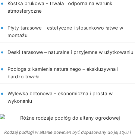
Kostka brukowa – trwała i odporna na warunki
atmosferyczne
Płyty tarasowe – estetyczne i stosunkowo łatwe w
montażu
Deski tarasowe – naturalne i przyjemne w użytkowaniu
Podłoga z kamienia naturalnego – ekskluzywna i
bardzo trwała
Wylewka betonowa – ekonomiczna i prosta w
wykonaniu
Rodzaj podłogi w altanie powinien być dopasowany do jej stylu i