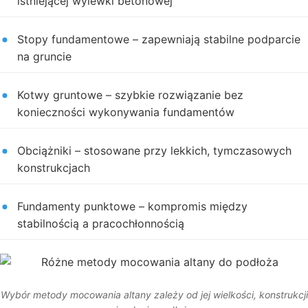
istniejącej wylewki betonowej
Stopy fundamentowe – zapewniają stabilne podparcie
na gruncie
Kotwy gruntowe – szybkie rozwiązanie bez
konieczności wykonywania fundamentów
Obciążniki – stosowane przy lekkich, tymczasowych
konstrukcjach
Fundamenty punktowe – kompromis między
stabilnością a pracochłonnością
Wybór metody mocowania altany zależy od jej wielkości, konstrukcji