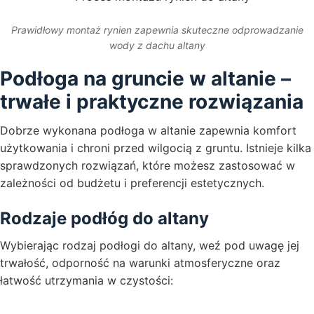
Prawidłowy montaż rynien zapewnia skuteczne odprowadzanie
wody z dachu altany
Podłoga na gruncie w altanie –
trwałe i praktyczne rozwiązania
Dobrze wykonana podłoga w altanie zapewnia komfort
użytkowania i chroni przed wilgocią z gruntu. Istnieje kilka
sprawdzonych rozwiązań, które możesz zastosować w
zależności od budżetu i preferencji estetycznych.
Rodzaje podłóg do altany
Wybierając rodzaj podłogi do altany, weź pod uwagę jej
trwałość, odporność na warunki atmosferyczne oraz
łatwość utrzymania w czystości: