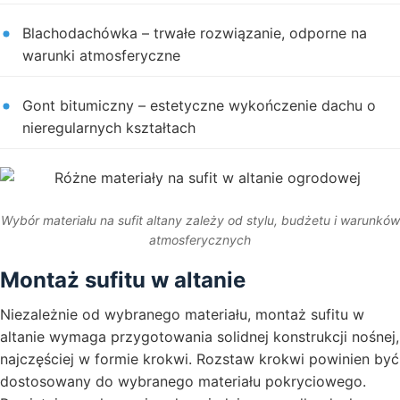
Blachodachówka – trwałe rozwiązanie, odporne na
warunki atmosferyczne
Gont bitumiczny – estetyczne wykończenie dachu o
nieregularnych kształtach
Wybór materiału na sufit altany zależy od stylu, budżetu i warunków
atmosferycznych
Montaż sufitu w altanie
Niezależnie od wybranego materiału, montaż sufitu w
altanie wymaga przygotowania solidnej konstrukcji nośnej,
najczęściej w formie krokwi. Rozstaw krokwi powinien być
dostosowany do wybranego materiału pokryciowego.