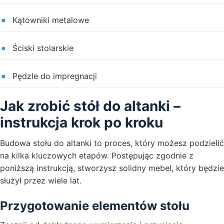
Kątowniki metalowe
Ściski stolarskie
Pędzle do impregnacji
Jak zrobić stół do altanki –
instrukcja krok po kroku
Budowa stołu do altanki to proces, który możesz podzielić
na kilka kluczowych etapów. Postępując zgodnie z
poniższą instrukcją, stworzysz solidny mebel, który będzie
służył przez wiele lat.
Przygotowanie elementów stołu