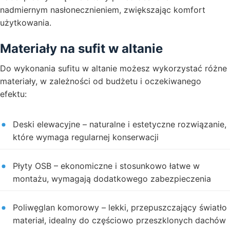
nadmiernym nasłonecznieniem, zwiększając komfort
użytkowania.
Materiały na sufit w altanie
Do wykonania sufitu w altanie możesz wykorzystać różne
materiały, w zależności od budżetu i oczekiwanego
efektu:
Deski elewacyjne – naturalne i estetyczne rozwiązanie,
które wymaga regularnej konserwacji
Płyty OSB – ekonomiczne i stosunkowo łatwe w
montażu, wymagają dodatkowego zabezpieczenia
Poliwęglan komorowy – lekki, przepuszczający światło
materiał, idealny do częściowo przeszklonych dachów