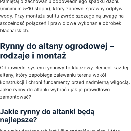
Pamiętaj o zachowaniu odpowiedniego spadku dachu
(minimum 5-10 stopni), który zapewni sprawny odpływ
wody. Przy montażu sufitu zwróć szczególną uwagę na
szczelność połączeń i prawidłowe wykonanie obróbek
blacharskich.
Rynny do altany ogrodowej –
rodzaje i montaż
Odpowiedni system rynnowy to kluczowy element każdej
altany, który zapobiega zalewaniu terenu wokół
konstrukcji i chroni fundamenty przed nadmierną wilgocią.
Jakie rynny do altanki wybrać i jak je prawidłowo
zamontować?
Jakie rynny do altanki będą
najlepsze?