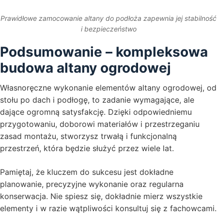
Prawidłowe zamocowanie altany do podłoża zapewnia jej stabilność
i bezpieczeństwo
Podsumowanie – kompleksowa
budowa altany ogrodowej
Własnoręczne wykonanie elementów altany ogrodowej, od
stołu po dach i podłogę, to zadanie wymagające, ale
dające ogromną satysfakcję. Dzięki odpowiedniemu
przygotowaniu, doborowi materiałów i przestrzeganiu
zasad montażu, stworzysz trwałą i funkcjonalną
przestrzeń, która będzie służyć przez wiele lat.
Pamiętaj, że kluczem do sukcesu jest dokładne
planowanie, precyzyjne wykonanie oraz regularna
konserwacja. Nie spiesz się, dokładnie mierz wszystkie
elementy i w razie wątpliwości konsultuj się z fachowcami.