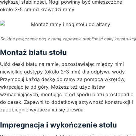
większej stabilności. Nogi powinny być umieszczone
około 3-5 cm od krawędzi ramy.
Solidne połączenie nóg z ramą zapewnia stabilność całej konstrukcji
Montaż blatu stołu
Ułóż deski blatu na ramie, pozostawiając między nimi
niewielkie odstępy (około 2-3 mm) dla odpływu wody.
Przymocuj każdą deskę do ramy za pomocą wkrętów,
wkręcając je od góry. Możesz też użyć listew
wzmacniających, montując je od spodu blatu prostopadle
do desek. Zapewni to dodatkową sztywność konstrukcji i
zapobiegnie wypaczaniu się drewna.
Impregnacja i wykończenie stołu