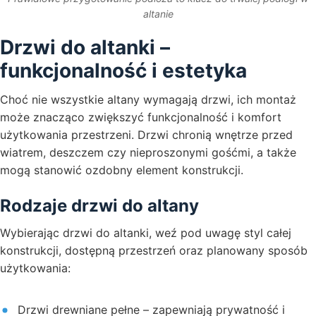
altanie
Drzwi do altanki –
funkcjonalność i estetyka
Choć nie wszystkie altany wymagają drzwi, ich montaż
może znacząco zwiększyć funkcjonalność i komfort
użytkowania przestrzeni. Drzwi chronią wnętrze przed
wiatrem, deszczem czy nieproszonymi gośćmi, a także
mogą stanowić ozdobny element konstrukcji.
Rodzaje drzwi do altany
Wybierając drzwi do altanki, weź pod uwagę styl całej
konstrukcji, dostępną przestrzeń oraz planowany sposób
użytkowania:
Drzwi drewniane pełne – zapewniają prywatność i