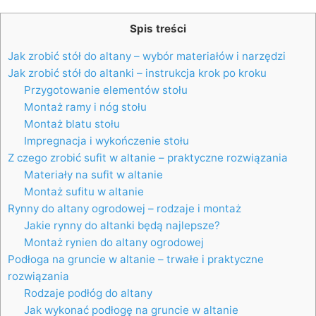
Spis treści
Jak zrobić stół do altany – wybór materiałów i narzędzi
Jak zrobić stół do altanki – instrukcja krok po kroku
Przygotowanie elementów stołu
Montaż ramy i nóg stołu
Montaż blatu stołu
Impregnacja i wykończenie stołu
Z czego zrobić sufit w altanie – praktyczne rozwiązania
Materiały na sufit w altanie
Montaż sufitu w altanie
Rynny do altany ogrodowej – rodzaje i montaż
Jakie rynny do altanki będą najlepsze?
Montaż rynien do altany ogrodowej
Podłoga na gruncie w altanie – trwałe i praktyczne
rozwiązania
Rodzaje podłóg do altany
Jak wykonać podłogę na gruncie w altanie