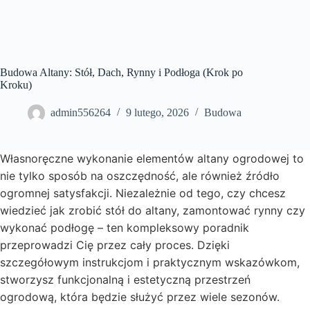
Budowa Altany: Stół, Dach, Rynny i Podłoga (Krok po
Kroku)
admin556264
9 lutego, 2026
Budowa
Własnoręczne wykonanie elementów altany ogrodowej to
nie tylko sposób na oszczędność, ale również źródło
ogromnej satysfakcji. Niezależnie od tego, czy chcesz
wiedzieć jak zrobić stół do altany, zamontować rynny czy
wykonać podłogę – ten kompleksowy poradnik
przeprowadzi Cię przez cały proces. Dzięki
szczegółowym instrukcjom i praktycznym wskazówkom,
stworzysz funkcjonalną i estetyczną przestrzeń
ogrodową, która będzie służyć przez wiele sezonów.