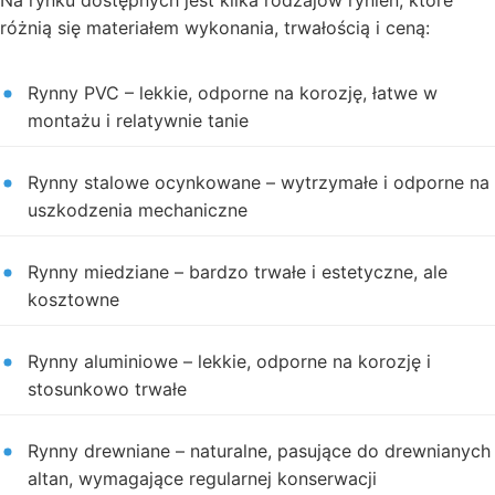
Na rynku dostępnych jest kilka rodzajów rynien, które
różnią się materiałem wykonania, trwałością i ceną:
Rynny PVC – lekkie, odporne na korozję, łatwe w
montażu i relatywnie tanie
Rynny stalowe ocynkowane – wytrzymałe i odporne na
uszkodzenia mechaniczne
Rynny miedziane – bardzo trwałe i estetyczne, ale
kosztowne
Rynny aluminiowe – lekkie, odporne na korozję i
stosunkowo trwałe
Rynny drewniane – naturalne, pasujące do drewnianych
altan, wymagające regularnej konserwacji