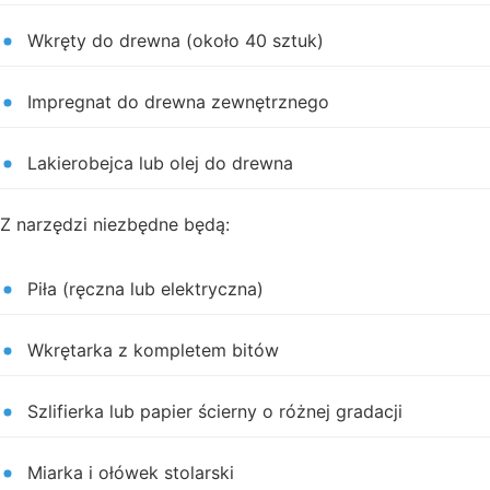
Wkręty do drewna (około 40 sztuk)
Impregnat do drewna zewnętrznego
Lakierobejca lub olej do drewna
Z narzędzi niezbędne będą:
Piła (ręczna lub elektryczna)
Wkrętarka z kompletem bitów
Szlifierka lub papier ścierny o różnej gradacji
Miarka i ołówek stolarski