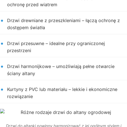
ochronę przed wiatrem
Drzwi drewniane z przeszkleniami – łączą ochronę z
dostępem światła
Drzwi przesuwne – idealne przy ograniczonej
przestrzeni
Drzwi harmonijkowe – umożliwiają pełne otwarcie
ściany altany
Kurtyny z PVC lub materiału – lekkie i ekonomiczne
rozwiązanie
Drzwi do altanki powinny harmonizować z jej ogólnym stylem i