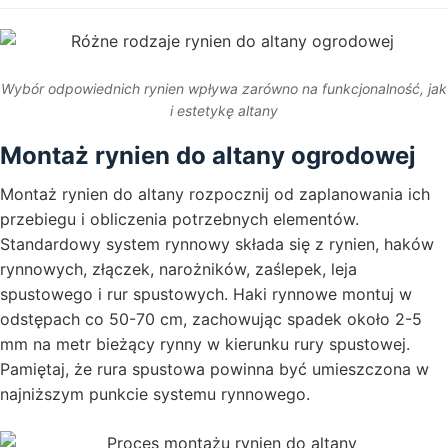
Wybór odpowiednich rynien wpływa zarówno na funkcjonalność, jak
i estetykę altany
Montaż rynien do altany ogrodowej
Montaż rynien do altany rozpocznij od zaplanowania ich
przebiegu i obliczenia potrzebnych elementów.
Standardowy system rynnowy składa się z rynien, haków
rynnowych, złączek, narożników, zaślepek, leja
spustowego i rur spustowych. Haki rynnowe montuj w
odstępach co 50-70 cm, zachowując spadek około 2-5
mm na metr bieżący rynny w kierunku rury spustowej.
Pamiętaj, że rura spustowa powinna być umieszczona w
najniższym punkcie systemu rynnowego.