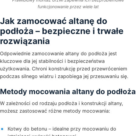
funkcjonowanie przez wiele lat
Jak zamocować altanę do
podłoża – bezpieczne i trwałe
rozwiązania
Odpowiednie zamocowanie altany do podłoża jest
kluczowe dla jej stabilności i bezpieczeństwa
użytkowania. Chroni konstrukcję przed przewróceniem
podczas silnego wiatru i zapobiega jej przesuwaniu się.
Metody mocowania altany do podłoża
W zależności od rodzaju podłoża i konstrukcji altany,
możesz zastosować różne metody mocowania:
Kotwy do betonu – idealne przy mocowaniu do