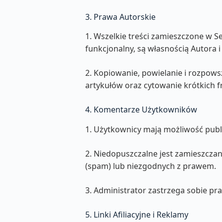
3. Prawa Autorskie
1. Wszelkie treści zamieszczone w Ser
funkcjonalny, są własnością Autora
2. Kopiowanie, powielanie i rozpows
artykułów oraz cytowanie krótkich 
4. Komentarze Użytkowników
1. Użytkownicy mają możliwość pub
2. Niedopuszczalne jest zamieszczan
(spam) lub niezgodnych z prawem.
3. Administrator zastrzega sobie p
5. Linki Afiliacyjne i Reklamy