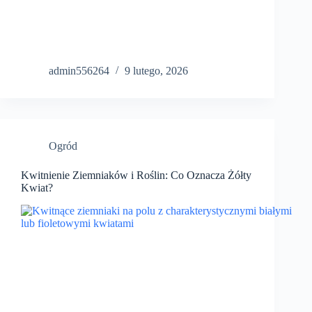
admin556264
9 lutego, 2026
Ogród
Kwitnienie Ziemniaków i Roślin: Co Oznacza Żółty
Kwiat?