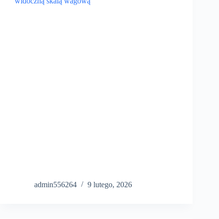
admin556264
9 lutego, 2026