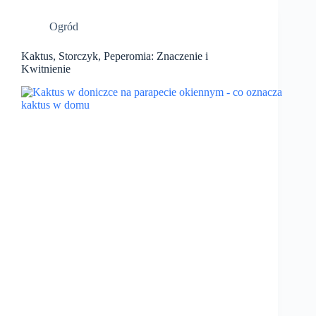
Ogród
Kaktus, Storczyk, Peperomia: Znaczenie i
Kwitnienie