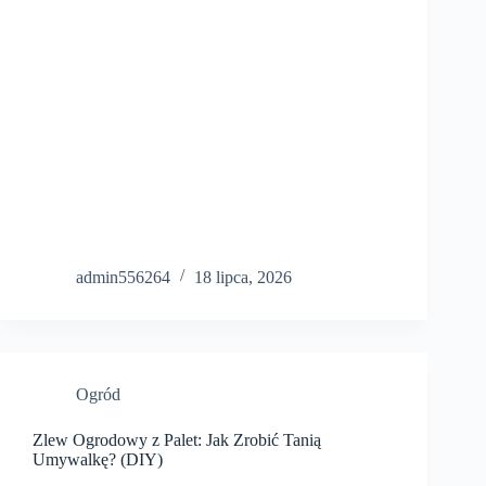
admin556264
18 lipca, 2026
Ogród
Zlew Ogrodowy z Palet: Jak Zrobić Tanią
Umywalkę? (DIY)