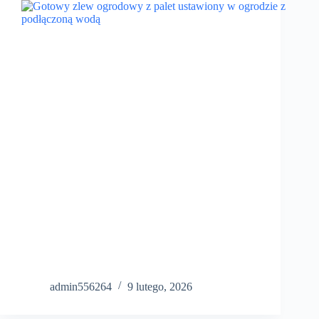
admin556264
9 lutego, 2026