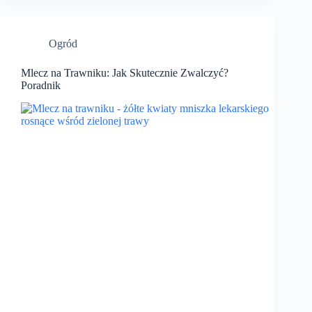
Ogród
Mlecz na Trawniku: Jak Skutecznie Zwalczyć?
Poradnik