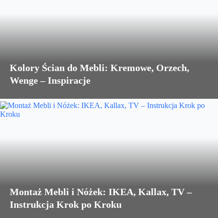
Kolory Ścian do Mebli: Kremowe, Orzech,
Wenge – Inspiracje
Montaż Mebli i Nóżek: IKEA, Kallax, TV –
Instrukcja Krok po Kroku