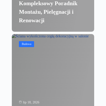
Kompleksowy Poradnik
Montażu, Pielęgnacji i
Renowacji
Budowa
lip 18, 2026