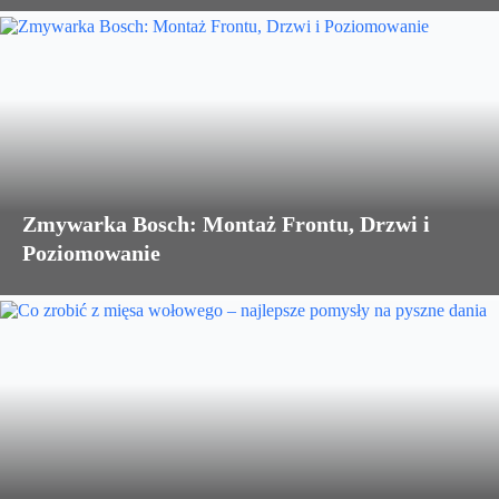
Zmywarka Bosch: Montaż Frontu, Drzwi i
Poziomowanie