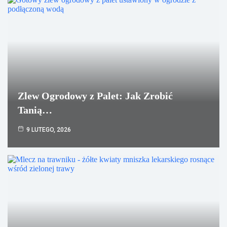
Zlew Ogrodowy z Palet: Jak Zrobić
Tanią…
9 LUTEGO, 2026