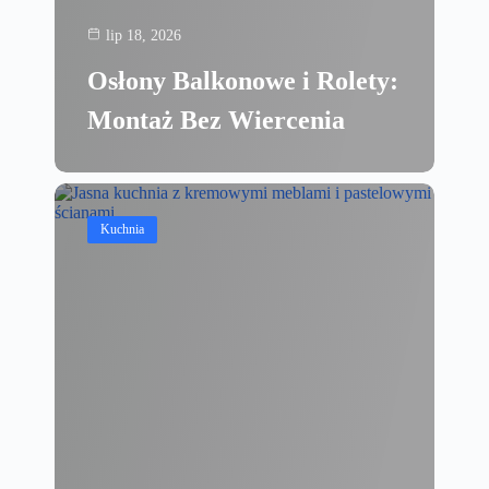
lip 18, 2026
Osłony Balkonowe i Rolety:
Montaż Bez Wiercenia
Kuchnia