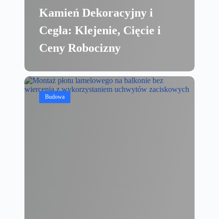
Kamień Dekoracyjny i
Cegła: Klejenie, Cięcie i
Ceny Robocizny
Budowa