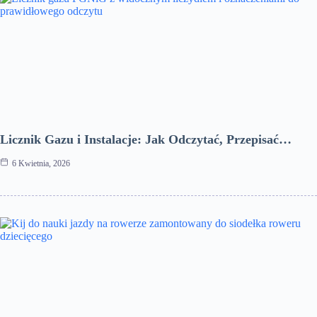
Licznik Gazu i Instalacje: Jak Odczytać, Przepisać…
6 Kwietnia, 2026