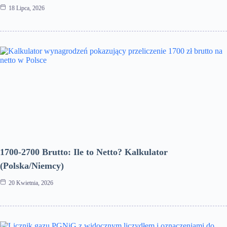
18 Lipca, 2026
1700-2700 Brutto: Ile to Netto? Kalkulator
(Polska/Niemcy)
20 Kwietnia, 2026