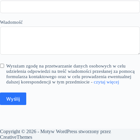
Wiadomość
Wyrażam zgodę na przetwarzanie danych osobowych w celu
udzielenia odpowiedzi na treść wiadomości przesłanej za pomocą
formularza kontaktowego oraz w celu prowadzenia ewentualnej
dalszej korespondencji w tym przedmiocie -
czytaj więcej
Wyślij
Copyright © 2026 - Motyw WordPress stworzony przez
CreativeThemes