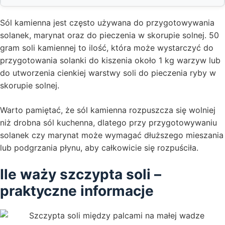
Sól kamienna jest często używana do przygotowywania
solanek, marynat oraz do pieczenia w skorupie solnej. 50
gram soli kamiennej to ilość, która może wystarczyć do
przygotowania solanki do kiszenia około 1 kg warzyw lub
do utworzenia cienkiej warstwy soli do pieczenia ryby w
skorupie solnej.
Warto pamiętać, że sól kamienna rozpuszcza się wolniej
niż drobna sól kuchenna, dlatego przy przygotowywaniu
solanek czy marynat może wymagać dłuższego mieszania
lub podgrzania płynu, aby całkowicie się rozpuściła.
Ile waży szczypta soli –
praktyczne informacje