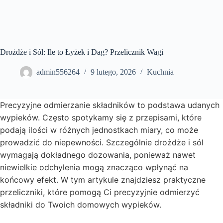
Drożdże i Sól: Ile to Łyżek i Dag? Przelicznik Wagi
admin556264
9 lutego, 2026
Kuchnia
Precyzyjne odmierzanie składników to podstawa udanych
wypieków. Często spotykamy się z przepisami, które
podają ilości w różnych jednostkach miary, co może
prowadzić do niepewności. Szczególnie drożdże i sól
wymagają dokładnego dozowania, ponieważ nawet
niewielkie odchylenia mogą znacząco wpłynąć na
końcowy efekt. W tym artykule znajdziesz praktyczne
przeliczniki, które pomogą Ci precyzyjnie odmierzyć
składniki do Twoich domowych wypieków.