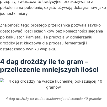
przepisy, zwłaszcza te tradycyjne, przekazywane z
pokolenia na pokolenie, często używają dekagramów jako
jednostki miary.
Znajomość tego prostego przelicznika pozwala szybko
dostosować ilości składników bez konieczności sięgania
po kalkulator. Pamiętaj, że precyzja w odmierzaniu
drożdży jest kluczowa dla procesu fermentacji i
ostatecznego wyniku wypieku.
4 dag drożdży ile to gram –
przeliczenie mniejszych ilości
4 dag drożdży na wadze kuchennej to dokładnie 40 gramów