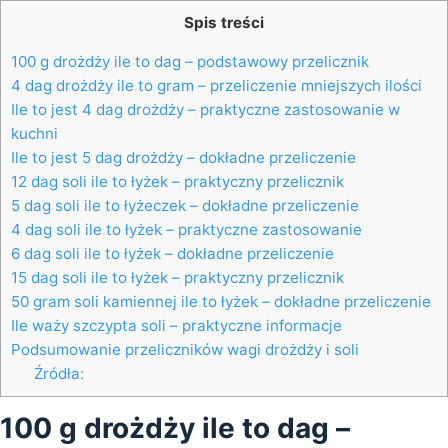
Spis treści
100 g drożdży ile to dag – podstawowy przelicznik
4 dag drożdży ile to gram – przeliczenie mniejszych ilości
Ile to jest 4 dag drożdży – praktyczne zastosowanie w
kuchni
Ile to jest 5 dag drożdży – dokładne przeliczenie
12 dag soli ile to łyżek – praktyczny przelicznik
5 dag soli ile to łyżeczek – dokładne przeliczenie
4 dag soli ile to łyżek – praktyczne zastosowanie
6 dag soli ile to łyżek – dokładne przeliczenie
15 dag soli ile to łyżek – praktyczny przelicznik
50 gram soli kamiennej ile to łyżek – dokładne przeliczenie
Ile waży szczypta soli – praktyczne informacje
Podsumowanie przeliczników wagi drożdży i soli
Źródła:
100 g drożdży ile to dag –