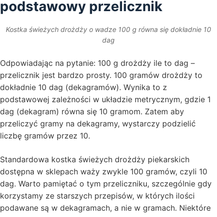
podstawowy przelicznik
Kostka świeżych drożdży o wadze 100 g równa się dokładnie 10
dag
Odpowiadając na pytanie: 100 g drożdży ile to dag –
przelicznik jest bardzo prosty. 100 gramów drożdży to
dokładnie 10 dag (dekagramów). Wynika to z
podstawowej zależności w układzie metrycznym, gdzie 1
dag (dekagram) równa się 10 gramom. Zatem aby
przeliczyć gramy na dekagramy, wystarczy podzielić
liczbę gramów przez 10.
Standardowa kostka świeżych drożdży piekarskich
dostępna w sklepach waży zwykle 100 gramów, czyli 10
dag. Warto pamiętać o tym przeliczniku, szczególnie gdy
korzystamy ze starszych przepisów, w których ilości
podawane są w dekagramach, a nie w gramach. Niektóre