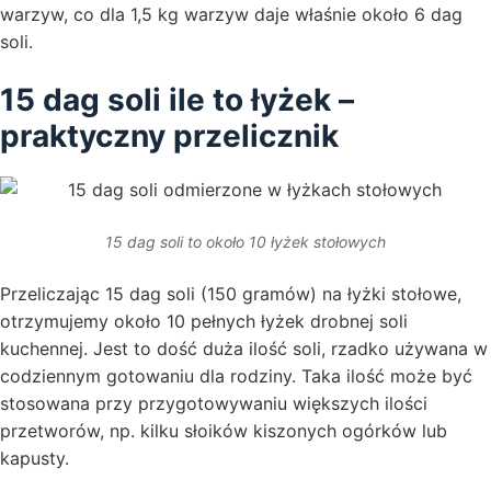
warzyw, co dla 1,5 kg warzyw daje właśnie około 6 dag
soli.
15 dag soli ile to łyżek –
praktyczny przelicznik
15 dag soli to około 10 łyżek stołowych
Przeliczając 15 dag soli (150 gramów) na łyżki stołowe,
otrzymujemy około 10 pełnych łyżek drobnej soli
kuchennej. Jest to dość duża ilość soli, rzadko używana w
codziennym gotowaniu dla rodziny. Taka ilość może być
stosowana przy przygotowywaniu większych ilości
przetworów, np. kilku słoików kiszonych ogórków lub
kapusty.