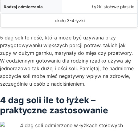
Łyżki stołowe płaskie
około 3-4 łyżki
5 dag soli to ilość, która może być używana przy
przygotowywaniu większych porcji potraw, takich jak
zupy w dużym garnku, marynaty do mięs czy przetwory.
W codziennym gotowaniu dla rodziny rzadko używa się
jednorazowo tak dużej ilości soli. Pamiętaj, że nadmierne
spożycie soli może mieć negatywny wpływ na zdrowie,
szczególnie u osób z nadciśnieniem.
4 dag soli ile to łyżek –
praktyczne zastosowanie