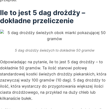
Ile to jest 5 dag drożdży –
dokładne przeliczenie
5 dag drożdży świeżych to dokładnie 50 gramów
Odpowiadając na pytanie, ile to jest 5 dag drożdży – to
dokładnie 50 gramów. Ta ilość stanowi połowę
standardowej kostki świeżych drożdży piekarskich, która
zazwyczaj waży 100 gramów (10 dag). 5 dag drożdży to
ilość, która wystarczy do przygotowania większej ilości
ciasta drożdżowego, na przykład na duży chleb lub
kilkanaście bułek.