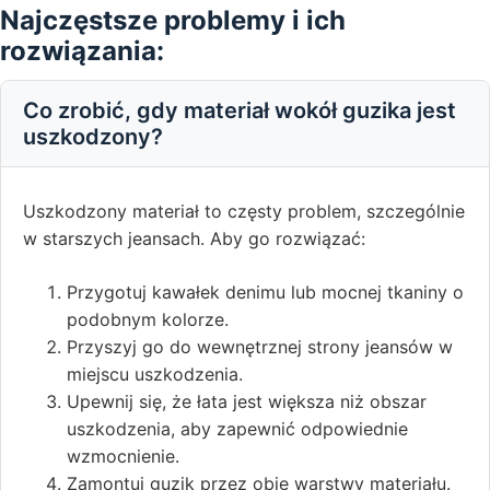
Najczęstsze problemy i ich
rozwiązania:
Co zrobić, gdy materiał wokół guzika jest
uszkodzony?
Uszkodzony materiał to częsty problem, szczególnie
w starszych jeansach. Aby go rozwiązać:
Przygotuj kawałek denimu lub mocnej tkaniny o
podobnym kolorze.
Przyszyj go do wewnętrznej strony jeansów w
miejscu uszkodzenia.
Upewnij się, że łata jest większa niż obszar
uszkodzenia, aby zapewnić odpowiednie
wzmocnienie.
Zamontuj guzik przez obie warstwy materiału.