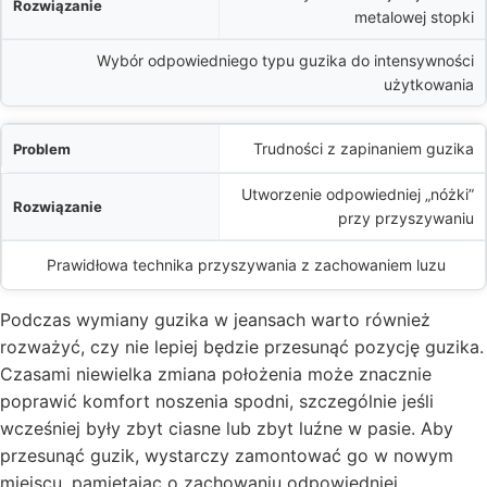
metalowej stopki
Wybór odpowiedniego typu guzika do intensywności
użytkowania
Trudności z zapinaniem guzika
Utworzenie odpowiedniej „nóżki”
przy przyszywaniu
Prawidłowa technika przyszywania z zachowaniem luzu
Podczas wymiany guzika w jeansach warto również
rozważyć, czy nie lepiej będzie przesunąć pozycję guzika.
Czasami niewielka zmiana położenia może znacznie
poprawić komfort noszenia spodni, szczególnie jeśli
wcześniej były zbyt ciasne lub zbyt luźne w pasie. Aby
przesunąć guzik, wystarczy zamontować go w nowym
miejscu, pamiętając o zachowaniu odpowiedniej