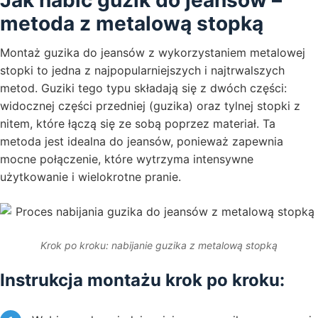
Jak nabić guzik do jeansów –
metoda z metalową stopką
Montaż guzika do jeansów z wykorzystaniem metalowej
stopki to jedna z najpopularniejszych i najtrwalszych
metod. Guziki tego typu składają się z dwóch części:
widocznej części przedniej (guzika) oraz tylnej stopki z
nitem, które łączą się ze sobą poprzez materiał. Ta
metoda jest idealna do jeansów, ponieważ zapewnia
mocne połączenie, które wytrzyma intensywne
użytkowanie i wielokrotne pranie.
Krok po kroku: nabijanie guzika z metalową stopką
Instrukcja montażu krok po kroku: