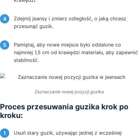
krawędzi.
Zdejmij jeansy i zmierz odległość, o jaką chcesz
przesunąć guzik.
Pamiętaj, aby nowe miejsce było oddalone co
najmniej 1,5 cm od krawędzi materiału, aby zapewnić
stabilność.
Zaznaczanie nowej pozycji guzika
Proces przesuwania guzika krok po
kroku:
Usuń stary guzik, używając jednej z wcześniej