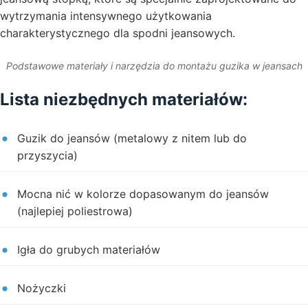
wytrzymania intensywnego użytkowania
charakterystycznego dla spodni jeansowych.
Podstawowe materiały i narzędzia do montażu guzika w jeansach
Lista niezbędnych materiałów:
Guzik do jeansów (metalowy z nitem lub do
przyszycia)
Mocna nić w kolorze dopasowanym do jeansów
(najlepiej poliestrowa)
Igła do grubych materiałów
Nożyczki