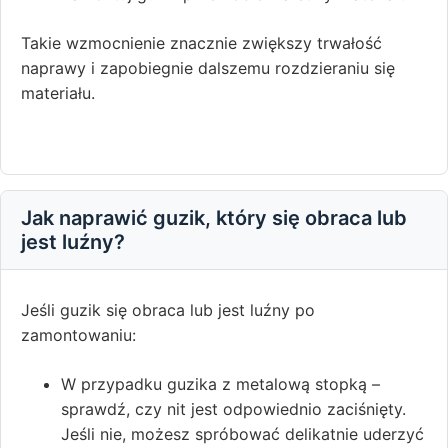
Takie wzmocnienie znacznie zwiększy trwałość
naprawy i zapobiegnie dalszemu rozdzieraniu się
materiału.
Jak naprawić guzik, który się obraca lub
jest luźny?
Jeśli guzik się obraca lub jest luźny po
zamontowaniu:
W przypadku guzika z metalową stopką –
sprawdź, czy nit jest odpowiednio zaciśnięty.
Jeśli nie, możesz spróbować delikatnie uderzyć