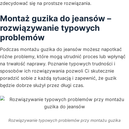
zdecydować się na prostsze rozwiązania.
Montaż guzika do jeansów –
rozwiązywanie typowych
problemów
Podczas montażu guzika do jeansów możesz napotkać
różne problemy, które mogą utrudnić proces lub wpłynąć
na trwałość naprawy. Poznanie typowych trudności i
sposobów ich rozwiązywania pozwoli Ci skutecznie
poradzić sobie z każdą sytuacją i zapewnić, że guzik
będzie dobrze służył przez długi czas.
Rozwiązywanie typowych problemów przy montażu guzika