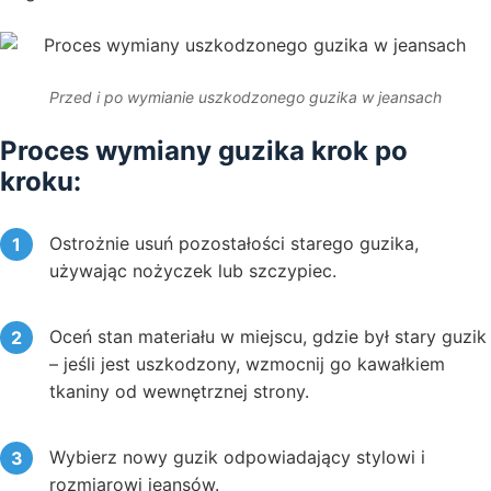
Przed i po wymianie uszkodzonego guzika w jeansach
Proces wymiany guzika krok po
kroku:
Ostrożnie usuń pozostałości starego guzika,
używając nożyczek lub szczypiec.
Oceń stan materiału w miejscu, gdzie był stary guzik
– jeśli jest uszkodzony, wzmocnij go kawałkiem
tkaniny od wewnętrznej strony.
Wybierz nowy guzik odpowiadający stylowi i
rozmiarowi jeansów.