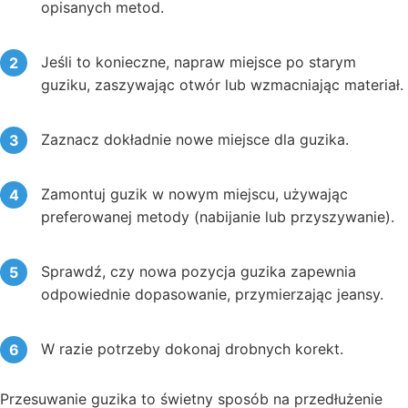
opisanych metod.
Jeśli to konieczne, napraw miejsce po starym
guziku, zaszywając otwór lub wzmacniając materiał.
Zaznacz dokładnie nowe miejsce dla guzika.
Zamontuj guzik w nowym miejscu, używając
preferowanej metody (nabijanie lub przyszywanie).
Sprawdź, czy nowa pozycja guzika zapewnia
odpowiednie dopasowanie, przymierzając jeansy.
W razie potrzeby dokonaj drobnych korekt.
Przesuwanie guzika to świetny sposób na przedłużenie