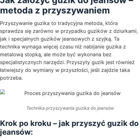
Jak założyć guzik do jeansów –
metoda z przyszywaniem
Przyszywanie guzika to tradycyjna metoda, która
sprawdza się zarówno w przypadku guzików z dziurkami,
jak i specjalnych guzików jeansowych z szyjką. Ta
technika wymaga więcej czasu niż nabijanie guzika z
metalową stopką, ale może być wykonana bez
specjalistycznych narzędzi. Przyszyty guzik jest również
łatwiejszy do wymiany w przyszłości, jeśli zajdzie taka
potrzeba.
Technika przyszywania guzika do jeansów
Krok po kroku – jak przyszyć guzik do
jeansów: