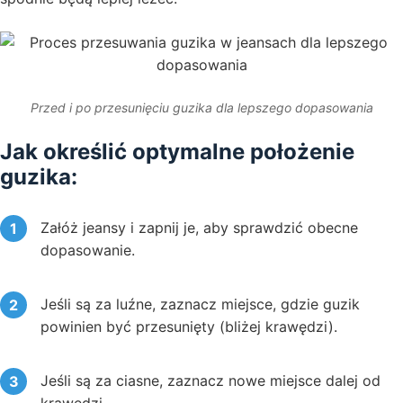
Przed i po przesunięciu guzika dla lepszego dopasowania
Jak określić optymalne położenie
guzika:
Załóż jeansy i zapnij je, aby sprawdzić obecne
dopasowanie.
Jeśli są za luźne, zaznacz miejsce, gdzie guzik
powinien być przesunięty (bliżej krawędzi).
Jeśli są za ciasne, zaznacz nowe miejsce dalej od