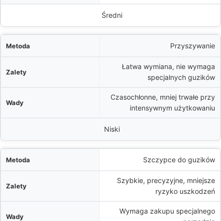
Średni
Przyszywanie
Łatwa wymiana, nie wymaga
specjalnych guzików
Czasochłonne, mniej trwałe przy
intensywnym użytkowaniu
Niski
Szczypce do guzików
Szybkie, precyzyjne, mniejsze
ryzyko uszkodzeń
Wymaga zakupu specjalnego