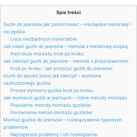
Spis treści
Guzik do jeansów jak zamontować – niezbędne materiały i
narzędzia
Lista niezbędnych materiałów:
Jak nabić guzik do jeansów – metoda z metalową stopką
Instrukcja montażu krok po kroku:
Jak założyć guzik do jeansów – metoda z przyszywaniem
Krok po kroku – jak przyszyć guzik do jeansów:
Guzik do spodni jeans jak założyć – wymiana
uszkodzonego guzika
Proces wymiany guzika krok po kroku:
Jak wymienić guzik w jeansach – różne metody montażu
Popularne metody montażu guzików:
Porównanie metod montażu guzików:
Montaż guzika do jeansów – rozwiązywanie typowych
problemów
Najczęstsze problemy i ich rozwiązania: