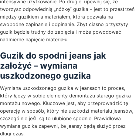
intensywne użytkowanie. Po drugie, upewnij się, że
tworzysz odpowiednią „nóżkę” guzika – jest to przestrzeń
między guzikiem a materiałem, która pozwala na
swobodne zapinanie i odpinanie. Zbyt ciasno przyszyty
guzik będzie trudny do zapięcia i może powodować
nadmierne napięcie materiału.
Guzik do spodni jeans jak
założyć – wymiana
uszkodzonego guzika
Wymiana uszkodzonego guzika w jeansach to proces,
który łączy w sobie elementy demontażu starego guzika i
montażu nowego. Kluczowe jest, aby przeprowadzić tę
operację w sposób, który nie uszkodzi materiału jeansów,
szczególnie jeśli są to ulubione spodnie. Prawidłowa
wymiana guzika zapewni, że jeansy będą służyć przez
długi czas.