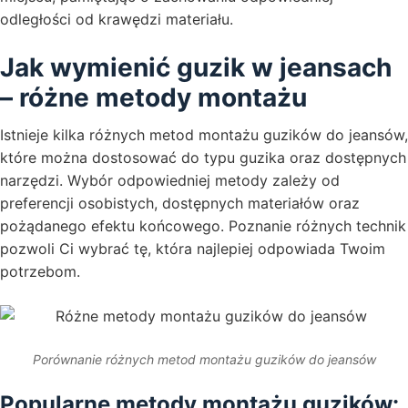
odległości od krawędzi materiału.
Jak wymienić guzik w jeansach
– różne metody montażu
Istnieje kilka różnych metod montażu guzików do jeansów,
które można dostosować do typu guzika oraz dostępnych
narzędzi. Wybór odpowiedniej metody zależy od
preferencji osobistych, dostępnych materiałów oraz
pożądanego efektu końcowego. Poznanie różnych technik
pozwoli Ci wybrać tę, która najlepiej odpowiada Twoim
potrzebom.
Porównanie różnych metod montażu guzików do jeansów
Popularne metody montażu guzików: