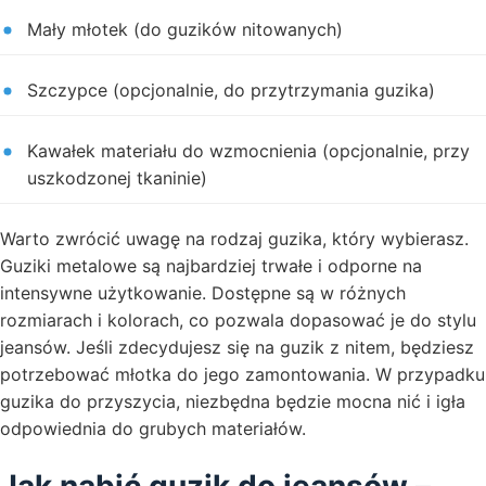
Mały młotek (do guzików nitowanych)
Szczypce (opcjonalnie, do przytrzymania guzika)
Kawałek materiału do wzmocnienia (opcjonalnie, przy
uszkodzonej tkaninie)
Warto zwrócić uwagę na rodzaj guzika, który wybierasz.
Guziki metalowe są najbardziej trwałe i odporne na
intensywne użytkowanie. Dostępne są w różnych
rozmiarach i kolorach, co pozwala dopasować je do stylu
jeansów. Jeśli zdecydujesz się na guzik z nitem, będziesz
potrzebować młotka do jego zamontowania. W przypadku
guzika do przyszycia, niezbędna będzie mocna nić i igła
odpowiednia do grubych materiałów.