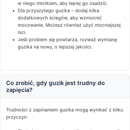
w niego młotkiem, aby lepiej go osadzić.
Dla przyszytego guzika – dodaj kilka
dodatkowych ściegów, aby wzmocnić
mocowanie. Możesz również użyć mocniejszej
nici.
Jeśli problem się powtarza, rozważ wymianę
guzika na nowy, o lepszej jakości.
Co zrobić, gdy guzik jest trudny do
zapięcia?
Trudności z zapinaniem guzika mogą wynikać z kilku
przyczyn: