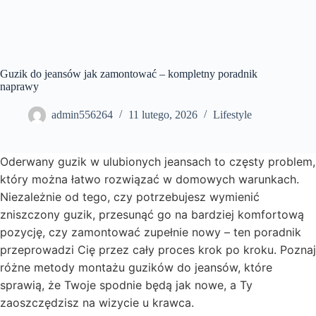
Guzik do jeansów jak zamontować – kompletny poradnik
naprawy
admin556264
11 lutego, 2026
Lifestyle
Oderwany guzik w ulubionych jeansach to częsty problem,
który można łatwo rozwiązać w domowych warunkach.
Niezależnie od tego, czy potrzebujesz wymienić
zniszczony guzik, przesunąć go na bardziej komfortową
pozycję, czy zamontować zupełnie nowy – ten poradnik
przeprowadzi Cię przez cały proces krok po kroku. Poznaj
różne metody montażu guzików do jeansów, które
sprawią, że Twoje spodnie będą jak nowe, a Ty
zaoszczędzisz na wizycie u krawca.