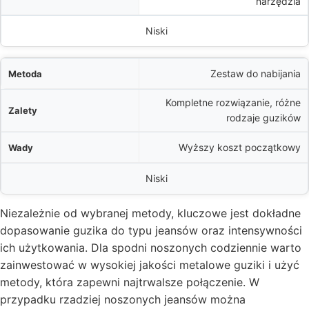
narzędzia
Niski
Zestaw do nabijania
Kompletne rozwiązanie, różne
rodzaje guzików
Wyższy koszt początkowy
Niski
Niezależnie od wybranej metody, kluczowe jest dokładne
dopasowanie guzika do typu jeansów oraz intensywności
ich użytkowania. Dla spodni noszonych codziennie warto
zainwestować w wysokiej jakości metalowe guziki i użyć
metody, która zapewni najtrwalsze połączenie. W
przypadku rzadziej noszonych jeansów można