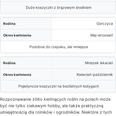
Duże koszyczki z brązowym środkiem
Gorczyca
Maj-wrzesień
Podobne do rzepaku, ale mniejsze
Mniszek lekarski
Kwiecień-październik
Pojedyncze koszyczki na bezlistnych łodygach
Rozpoznawanie żółto kwitnących roślin na polach może
być nie tylko ciekawym hobby, ale także praktyczną
umiejętnością dla rolników i ogrodników. Niektóre z tych