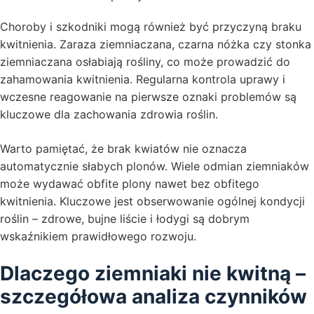
Choroby i szkodniki mogą również być przyczyną braku
kwitnienia. Zaraza ziemniaczana, czarna nóżka czy stonka
ziemniaczana osłabiają rośliny, co może prowadzić do
zahamowania kwitnienia. Regularna kontrola uprawy i
wczesne reagowanie na pierwsze oznaki problemów są
kluczowe dla zachowania zdrowia roślin.
Warto pamiętać, że brak kwiatów nie oznacza
automatycznie słabych plonów. Wiele odmian ziemniaków
może wydawać obfite plony nawet bez obfitego
kwitnienia. Kluczowe jest obserwowanie ogólnej kondycji
roślin – zdrowe, bujne liście i łodygi są dobrym
wskaźnikiem prawidłowego rozwoju.
Dlaczego ziemniaki nie kwitną –
szczegółowa analiza czynników