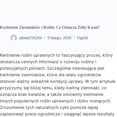
Kwitnienie Ziemniaków i Roślin: Co Oznacza Żółty Kwiat?
admin556264
9 lutego, 2026
Ogród
Kwitnienie roślin uprawnych to fascynujący proces, który
dostarcza cennych informacji o rozwoju rośliny i
potencjalnych plonach. Szczególnie interesujące jest
kwitnienie ziemniaków, które dla wielu ogrodników
stanowi ważny wskaźnik kondycji uprawy. W tym artykule
przyjrzymy się bliżej temu, kiedy kwitną ziemniaki, co
oznacza brak kwiatów, a także omówimy kwitnienie
innych popularnych roślin uprawnych i dziko rosnących.
Zrozumienie tych naturalnych cykli pomoże lepiej
zaplanować prace ogrodnicze i osiągnąć lepsze rezultaty