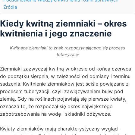
Źródła
Kiedy kwitną ziemniaki – okres
kwitnienia i jego znaczenie
Kwitnące ziemniaki to znak rozpoczynającego się procesu
tuberyzacji
Ziemniaki zazwyczaj kwitną w okresie od końca czerwca
do początku sierpnia, w zależności od odmiany i terminu
sadzenia. Kwitnienie ziemniaków jest ściśle powiązane z
procesem tuberyzacji, czyli zawiązywaniem bulw pod
ziemią. Gdy na roślinach pojawiają się pierwsze kwiaty,
oznacza to, że rozpoczął się okres największego
zapotrzebowania na wodę i składniki odżywcze.
Kwiaty ziemniaków mają charakterystyczny wygląd –