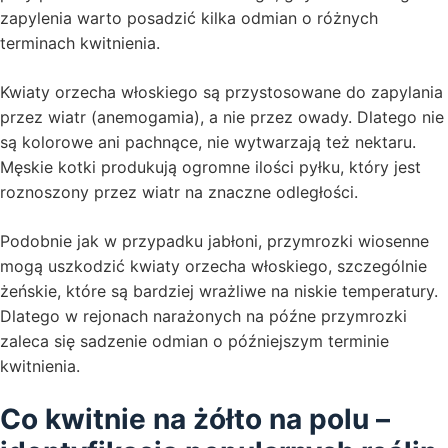
zapylenia warto posadzić kilka odmian o różnych
terminach kwitnienia.
Kwiaty orzecha włoskiego są przystosowane do zapylania
przez wiatr (anemogamia), a nie przez owady. Dlatego nie
są kolorowe ani pachnące, nie wytwarzają też nektaru.
Męskie kotki produkują ogromne ilości pyłku, który jest
roznoszony przez wiatr na znaczne odległości.
Podobnie jak w przypadku jabłoni, przymrozki wiosenne
mogą uszkodzić kwiaty orzecha włoskiego, szczególnie
żeńskie, które są bardziej wrażliwe na niskie temperatury.
Dlatego w rejonach narażonych na późne przymrozki
zaleca się sadzenie odmian o późniejszym terminie
kwitnienia.
Co kwitnie na żółto na polu –