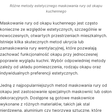
Różne metody estetycznego maskowania rury od okapu
kuchennego
Maskowanie rury od okapu kuchennego jest często
konieczne ze względów estetycznych, szczególnie w
nowoczesnych, otwartych przestrzeniach mieszkalnych.
Istnieje kilka skutecznych metod ukrycia lub
zamaskowania rury wentylacyjnej, które pozwalają
zachować funkcjonalność okapu przy jednoczesnej
poprawie wyglądu kuchni. Wybór odpowiedniej metody
zależy od układu pomieszczenia, rodzaju okapu oraz
indywidualnych preferencji estetycznych.
Jedną z najpopularniejszych metod maskowania rury od
okapu jest zastosowanie specjalnych maskownic lub osłon
dekoracyjnych. Dostępne są gotowe maskownice
wykonane z różnych materiałów, takich jak stal
nierdzewna, aluminium czy tworzywa sztuczne, które