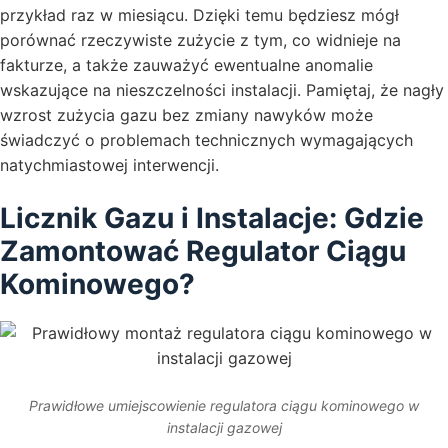
przykład raz w miesiącu. Dzięki temu będziesz mógł
porównać rzeczywiste zużycie z tym, co widnieje na
fakturze, a także zauważyć ewentualne anomalie
wskazujące na nieszczelności instalacji. Pamiętaj, że nagły
wzrost zużycia gazu bez zmiany nawyków może
świadczyć o problemach technicznych wymagających
natychmiastowej interwencji.
Licznik Gazu i Instalacje: Gdzie
Zamontować Regulator Ciągu
Kominowego?
Prawidłowe umiejscowienie regulatora ciągu kominowego w
instalacji gazowej