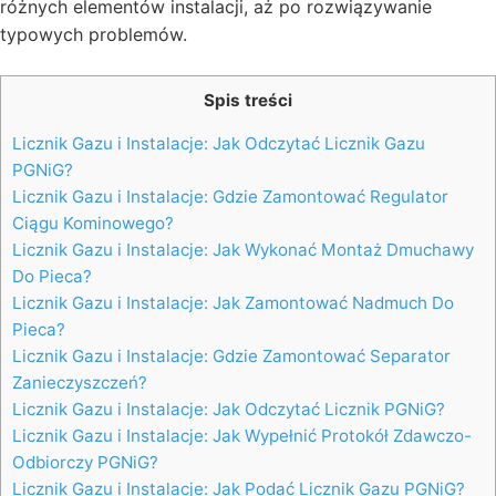
różnych elementów instalacji, aż po rozwiązywanie
typowych problemów.
Spis treści
Licznik Gazu i Instalacje: Jak Odczytać Licznik Gazu
PGNiG?
Licznik Gazu i Instalacje: Gdzie Zamontować Regulator
Ciągu Kominowego?
Licznik Gazu i Instalacje: Jak Wykonać Montaż Dmuchawy
Do Pieca?
Licznik Gazu i Instalacje: Jak Zamontować Nadmuch Do
Pieca?
Licznik Gazu i Instalacje: Gdzie Zamontować Separator
Zanieczyszczeń?
Licznik Gazu i Instalacje: Jak Odczytać Licznik PGNiG?
Licznik Gazu i Instalacje: Jak Wypełnić Protokół Zdawczo-
Odbiorczy PGNiG?
Licznik Gazu i Instalacje: Jak Podać Licznik Gazu PGNiG?