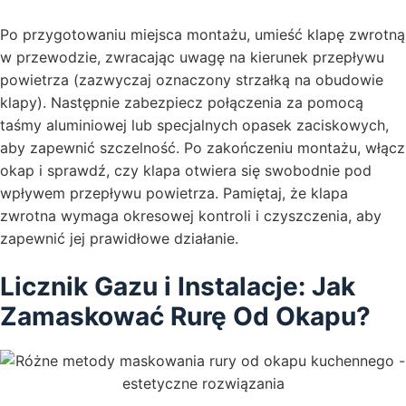
Po przygotowaniu miejsca montażu, umieść klapę zwrotną
w przewodzie, zwracając uwagę na kierunek przepływu
powietrza (zazwyczaj oznaczony strzałką na obudowie
klapy). Następnie zabezpiecz połączenia za pomocą
taśmy aluminiowej lub specjalnych opasek zaciskowych,
aby zapewnić szczelność. Po zakończeniu montażu, włącz
okap i sprawdź, czy klapa otwiera się swobodnie pod
wpływem przepływu powietrza. Pamiętaj, że klapa
zwrotna wymaga okresowej kontroli i czyszczenia, aby
zapewnić jej prawidłowe działanie.
Licznik Gazu i Instalacje: Jak
Zamaskować Rurę Od Okapu?