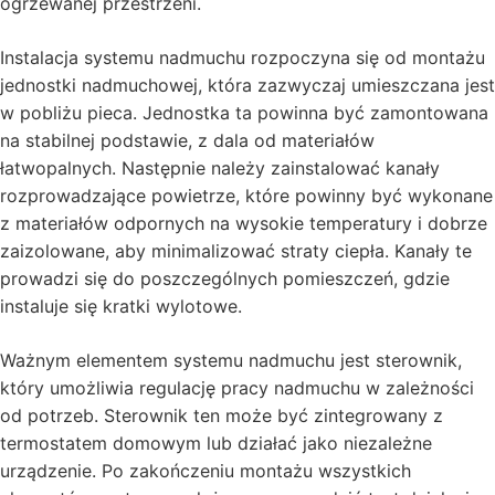
ogrzewanej przestrzeni.
Instalacja systemu nadmuchu rozpoczyna się od montażu
jednostki nadmuchowej, która zazwyczaj umieszczana jest
w pobliżu pieca. Jednostka ta powinna być zamontowana
na stabilnej podstawie, z dala od materiałów
łatwopalnych. Następnie należy zainstalować kanały
rozprowadzające powietrze, które powinny być wykonane
z materiałów odpornych na wysokie temperatury i dobrze
zaizolowane, aby minimalizować straty ciepła. Kanały te
prowadzi się do poszczególnych pomieszczeń, gdzie
instaluje się kratki wylotowe.
Ważnym elementem systemu nadmuchu jest sterownik,
który umożliwia regulację pracy nadmuchu w zależności
od potrzeb. Sterownik ten może być zintegrowany z
termostatem domowym lub działać jako niezależne
urządzenie. Po zakończeniu montażu wszystkich