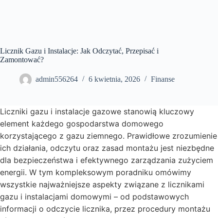
Licznik Gazu i Instalacje: Jak Odczytać, Przepisać i
Zamontować?
admin556264
6 kwietnia, 2026
Finanse
Liczniki gazu i instalacje gazowe stanowią kluczowy
element każdego gospodarstwa domowego
korzystającego z gazu ziemnego. Prawidłowe zrozumienie
ich działania, odczytu oraz zasad montażu jest niezbędne
dla bezpieczeństwa i efektywnego zarządzania zużyciem
energii. W tym kompleksowym poradniku omówimy
wszystkie najważniejsze aspekty związane z licznikami
gazu i instalacjami domowymi – od podstawowych
informacji o odczycie licznika, przez procedury montażu