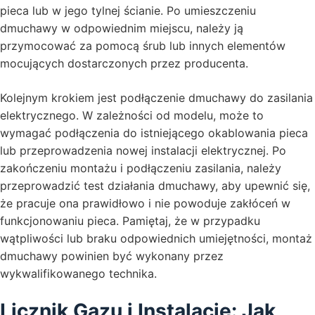
pieca lub w jego tylnej ścianie. Po umieszczeniu
dmuchawy w odpowiednim miejscu, należy ją
przymocować za pomocą śrub lub innych elementów
mocujących dostarczonych przez producenta.
Kolejnym krokiem jest podłączenie dmuchawy do zasilania
elektrycznego. W zależności od modelu, może to
wymagać podłączenia do istniejącego okablowania pieca
lub przeprowadzenia nowej instalacji elektrycznej. Po
zakończeniu montażu i podłączeniu zasilania, należy
przeprowadzić test działania dmuchawy, aby upewnić się,
że pracuje ona prawidłowo i nie powoduje zakłóceń w
funkcjonowaniu pieca. Pamiętaj, że w przypadku
wątpliwości lub braku odpowiednich umiejętności, montaż
dmuchawy powinien być wykonany przez
wykwalifikowanego technika.
Licznik Gazu i Instalacje: Jak