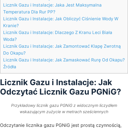
Licznik Gazu i Instalacje: Jaka Jest Maksymalna
Temperatura Dla Rur PP?
Licznik Gazu i Instalacje: Jak Obliczyć Ciśnienie Wody W
Kranie?
Licznik Gazu i Instalacje: Dlaczego Z Kranu Leci Biała
Woda?
Licznik Gazu i Instalacje: Jak Zamontować Klapę Zwrotną
Do Okapu?
Licznik Gazu i Instalacje: Jak Zamaskować Rurę Od Okapu?
Źródła
Licznik Gazu i Instalacje: Jak
Odczytać Licznik Gazu PGNiG?
Przykładowy licznik gazu PGNiG z widocznym liczydłem
wskazującym zużycie w metrach sześciennych
Odczytanie licznika gazu PGNiG jest prostą czynnością,