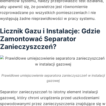
elementów systemu, należy przeprowadzić test działania,
aby upewnić się, że powietrze jest równomiernie
rozprowadzane po wszystkich pomieszczeniach i nie
występują żadne nieprawidłowości w pracy systemu.
Licznik Gazu i Instalacje: Gdzie
Zamontować Separator
Zanieczyszczeń?
Prawidłowe umiejscowienie separatora zanieczyszczeń w instalacji
gazowej
Separator zanieczyszczeń to istotny element instalacji
gazowej, który chroni urządzenia przed uszkodzeniami
spowodowanymi przez zanieczyszczenia znajdujące się w