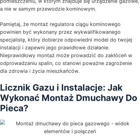
pomieszczeniu, w którym znajduje się urządzenie gazowe,
a nie w samym przewodzie kominowym.
Pamiętaj, że montaż regulatora ciągu kominowego
powinien być wykonany przez wykwalifikowanego
specjalistę, który dobierze odpowiedni model do twojej
instalacji i zapewni jego prawidłowe działanie.
Nieprawidłowy montaż może prowadzić do zakłóceń w
odprowadzaniu spalin, co stanowi poważne zagrożenie
dla zdrowia i życia mieszkańców.
Licznik Gazu i Instalacje: Jak
Wykonać Montaż Dmuchawy Do
Pieca?