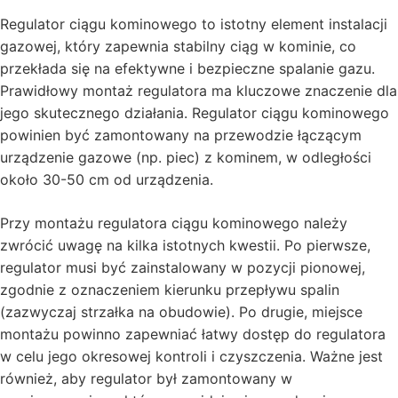
Regulator ciągu kominowego to istotny element instalacji
gazowej, który zapewnia stabilny ciąg w kominie, co
przekłada się na efektywne i bezpieczne spalanie gazu.
Prawidłowy montaż regulatora ma kluczowe znaczenie dla
jego skutecznego działania. Regulator ciągu kominowego
powinien być zamontowany na przewodzie łączącym
urządzenie gazowe (np. piec) z kominem, w odległości
około 30-50 cm od urządzenia.
Przy montażu regulatora ciągu kominowego należy
zwrócić uwagę na kilka istotnych kwestii. Po pierwsze,
regulator musi być zainstalowany w pozycji pionowej,
zgodnie z oznaczeniem kierunku przepływu spalin
(zazwyczaj strzałka na obudowie). Po drugie, miejsce
montażu powinno zapewniać łatwy dostęp do regulatora
w celu jego okresowej kontroli i czyszczenia. Ważne jest
również, aby regulator był zamontowany w