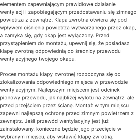
elementem zapewniającym prawidłowe działanie
wentylacji i zapobiegającym przedostawaniu się zimnego
powietrza z zewnątrz. Klapa zwrotna otwiera się pod
wpływem ciśnienia powietrza wytwarzanego przez okap,
a zamyka się, gdy okap jest wyłączony. Przed
przystąpieniem do montażu, upewnij się, że posiadasz
klapę zwrotną odpowiednią do średnicy przewodu
wentylacyjnego twojego okapu.
Proces montażu klapy zwrotnej rozpoczyna się od
zlokalizowania odpowiedniego miejsca w przewodzie
wentylacyjnym. Najlepszym miejscem jest odcinek
pionowy przewodu, jak najbliżej wylotu na zewnątrz, ale
przed przejściem przez ścianę. Montaż w tym miejscu
zapewni najlepszą ochronę przed zimnym powietrzem z
zewnątrz. Jeśli przewód wentylacyjny jest już
zainstalowany, konieczne będzie jego przecięcie w
wybranym miejscu, aby wstawić klapę zwrotną.