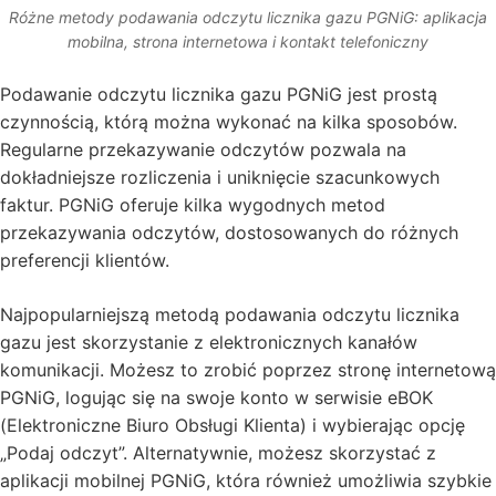
Różne metody podawania odczytu licznika gazu PGNiG: aplikacja
mobilna, strona internetowa i kontakt telefoniczny
Podawanie odczytu licznika gazu PGNiG jest prostą
czynnością, którą można wykonać na kilka sposobów.
Regularne przekazywanie odczytów pozwala na
dokładniejsze rozliczenia i uniknięcie szacunkowych
faktur. PGNiG oferuje kilka wygodnych metod
przekazywania odczytów, dostosowanych do różnych
preferencji klientów.
Najpopularniejszą metodą podawania odczytu licznika
gazu jest skorzystanie z elektronicznych kanałów
komunikacji. Możesz to zrobić poprzez stronę internetową
PGNiG, logując się na swoje konto w serwisie eBOK
(Elektroniczne Biuro Obsługi Klienta) i wybierając opcję
„Podaj odczyt”. Alternatywnie, możesz skorzystać z
aplikacji mobilnej PGNiG, która również umożliwia szybkie