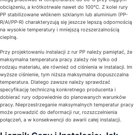
obciążeniu, a krótkotrwale nawet do 100°C. Z kolei rury
PP stabilizowane włóknem szklanym lub aluminium (PP-
R/Al/PP-R) charakteryzują się jeszcze lepszą odpornością
na wysokie temperatury i mniejszą rozszerzalnością
cieplną.
Przy projektowaniu instalacji z rur PP należy pamiętać, że
maksymalna temperatura pracy zależy nie tylko od
rodzaju materiału, ale również od ciśnienia w instalacji. Im
wyższe ciśnienie, tym niższa maksymalna dopuszczalna
temperatura. Dlatego zawsze należy sprawdzać
specyfikację techniczną konkretnego producenta i
dobierać rury odpowiednie do planowanych warunków
pracy. Nieprzestrzeganie maksymalnych temperatur pracy
może prowadzić do deformacji rur, rozszczelnienia
połączeń, a w konsekwencji do awarii całej instalacji.