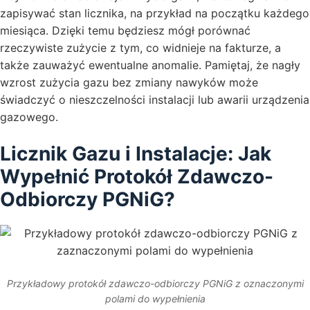
zapisywać stan licznika, na przykład na początku każdego
miesiąca. Dzięki temu będziesz mógł porównać
rzeczywiste zużycie z tym, co widnieje na fakturze, a
także zauważyć ewentualne anomalie. Pamiętaj, że nagły
wzrost zużycia gazu bez zmiany nawyków może
świadczyć o nieszczelności instalacji lub awarii urządzenia
gazowego.
Licznik Gazu i Instalacje: Jak
Wypełnić Protokół Zdawczo-
Odbiorczy PGNiG?
Przykładowy protokół zdawczo-odbiorczy PGNiG z oznaczonymi
polami do wypełnienia