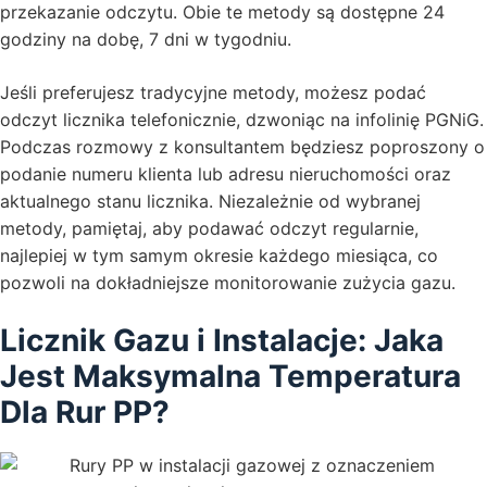
przekazanie odczytu. Obie te metody są dostępne 24
godziny na dobę, 7 dni w tygodniu.
Jeśli preferujesz tradycyjne metody, możesz podać
odczyt licznika telefonicznie, dzwoniąc na infolinię PGNiG.
Podczas rozmowy z konsultantem będziesz poproszony o
podanie numeru klienta lub adresu nieruchomości oraz
aktualnego stanu licznika. Niezależnie od wybranej
metody, pamiętaj, aby podawać odczyt regularnie,
najlepiej w tym samym okresie każdego miesiąca, co
pozwoli na dokładniejsze monitorowanie zużycia gazu.
Licznik Gazu i Instalacje: Jaka
Jest Maksymalna Temperatura
Dla Rur PP?