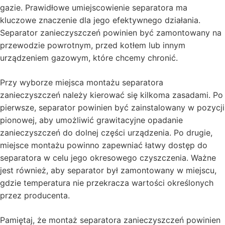
gazie. Prawidłowe umiejscowienie separatora ma
kluczowe znaczenie dla jego efektywnego działania.
Separator zanieczyszczeń powinien być zamontowany na
przewodzie powrotnym, przed kotłem lub innym
urządzeniem gazowym, które chcemy chronić.
Przy wyborze miejsca montażu separatora
zanieczyszczeń należy kierować się kilkoma zasadami. Po
pierwsze, separator powinien być zainstalowany w pozycji
pionowej, aby umożliwić grawitacyjne opadanie
zanieczyszczeń do dolnej części urządzenia. Po drugie,
miejsce montażu powinno zapewniać łatwy dostęp do
separatora w celu jego okresowego czyszczenia. Ważne
jest również, aby separator był zamontowany w miejscu,
gdzie temperatura nie przekracza wartości określonych
przez producenta.
Pamiętaj, że montaż separatora zanieczyszczeń powinien