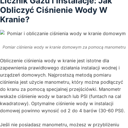
Licznik Gazu i Instalacje: Jak
Obliczyć Ciśnienie Wody W
Kranie?
Pomiar ciśnienia wody w kranie domowym za pomocą manometru
Obliczenie ciśnienia wody w kranie jest istotne dla
zapewnienia prawidłowego działania instalacji wodnej i
urządzeń domowych. Najprostszą metodą pomiaru
ciśnienia jest użycie manometru, który można podłączyć
do kranu za pomocą specjalnej przejściówki. Manometr
wskaże ciśnienie wody w barach lub PSI (funtach na cal
kwadratowy). Optymalne ciśnienie wody w instalacji
domowej powinno wynosić od 2 do 4 barów (30-60 PSI).
Jeśli nie posiadasz manometru, możesz w przybliżeniu