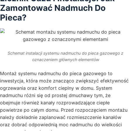
Zamontować Nadmuch Do
Pieca?
Schemat instalacji systemu nadmuchu do pieca gazowego z
oznaczeniem głównych elementów
Montaż systemu nadmuchu do pieca gazowego to
inwestycja, która może znacząco zwiększyć efektywność
ogrzewania oraz komfort cieplny w domu. System
nadmuchu różni się od prostej dmuchawy tym, że
obejmuje również kanały rozprowadzające ciepłe
powietrze po całym domu. Przed rozpoczęciem montażu
należy dokładnie zaplanować rozmieszczenie kanałów
oraz dobrać odpowiednią moc nadmuchu do wielkości