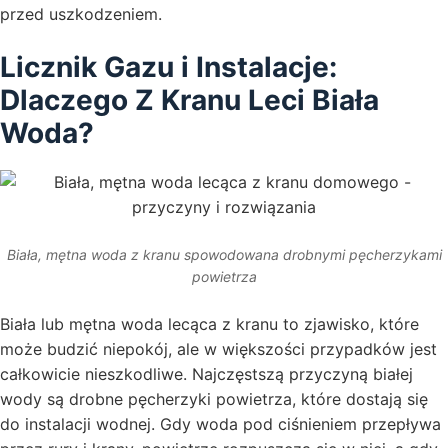
przed uszkodzeniem.
Licznik Gazu i Instalacje:
Dlaczego Z Kranu Leci Biała
Woda?
Biała, mętna woda z kranu spowodowana drobnymi pęcherzykami
powietrza
Biała lub mętna woda lecąca z kranu to zjawisko, które
może budzić niepokój, ale w większości przypadków jest
całkowicie nieszkodliwe. Najczęstszą przyczyną białej
wody są drobne pęcherzyki powietrza, które dostają się
do instalacji wodnej. Gdy woda pod ciśnieniem przepływa