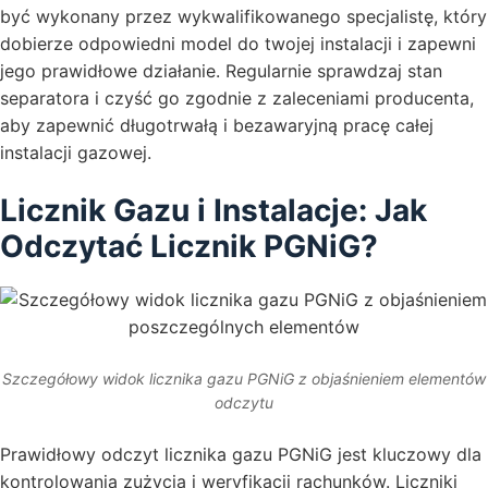
być wykonany przez wykwalifikowanego specjalistę, który
dobierze odpowiedni model do twojej instalacji i zapewni
jego prawidłowe działanie. Regularnie sprawdzaj stan
separatora i czyść go zgodnie z zaleceniami producenta,
aby zapewnić długotrwałą i bezawaryjną pracę całej
instalacji gazowej.
Licznik Gazu i Instalacje: Jak
Odczytać Licznik PGNiG?
Szczegółowy widok licznika gazu PGNiG z objaśnieniem elementów
odczytu
Prawidłowy odczyt licznika gazu PGNiG jest kluczowy dla
kontrolowania zużycia i weryfikacji rachunków. Liczniki