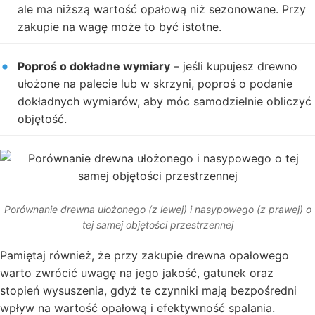
ale ma niższą wartość opałową niż sezonowane. Przy
zakupie na wagę może to być istotne.
Poproś o dokładne wymiary
– jeśli kupujesz drewno
ułożone na palecie lub w skrzyni, poproś o podanie
dokładnych wymiarów, aby móc samodzielnie obliczyć
objętość.
Porównanie drewna ułożonego (z lewej) i nasypowego (z prawej) o
tej samej objętości przestrzennej
Pamiętaj również, że przy zakupie drewna opałowego
warto zwrócić uwagę na jego jakość, gatunek oraz
stopień wysuszenia, gdyż te czynniki mają bezpośredni
wpływ na wartość opałową i efektywność spalania.