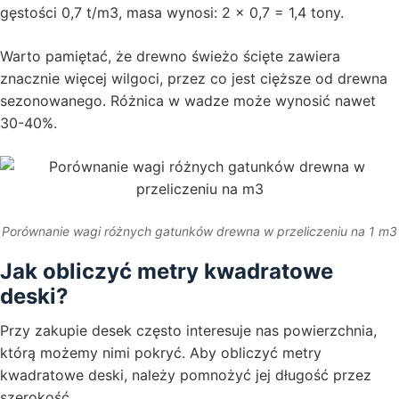
gęstości 0,7 t/m3, masa wynosi: 2 × 0,7 = 1,4 tony.
Warto pamiętać, że drewno świeżo ścięte zawiera
znacznie więcej wilgoci, przez co jest cięższe od drewna
sezonowanego. Różnica w wadze może wynosić nawet
30-40%.
Porównanie wagi różnych gatunków drewna w przeliczeniu na 1 m3
Jak obliczyć metry kwadratowe
deski?
Przy zakupie desek często interesuje nas powierzchnia,
którą możemy nimi pokryć. Aby obliczyć metry
kwadratowe deski, należy pomnożyć jej długość przez
szerokość.