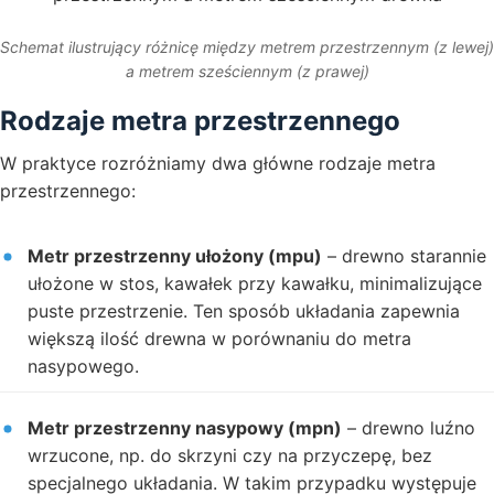
Schemat ilustrujący różnicę między metrem przestrzennym (z lewej)
a metrem sześciennym (z prawej)
Rodzaje metra przestrzennego
W praktyce rozróżniamy dwa główne rodzaje metra
przestrzennego:
Metr przestrzenny ułożony (mpu)
– drewno starannie
ułożone w stos, kawałek przy kawałku, minimalizujące
puste przestrzenie. Ten sposób układania zapewnia
większą ilość drewna w porównaniu do metra
nasypowego.
Metr przestrzenny nasypowy (mpn)
– drewno luźno
wrzucone, np. do skrzyni czy na przyczepę, bez
specjalnego układania. W takim przypadku występuje