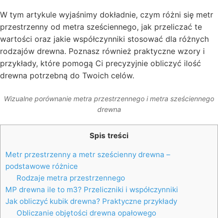
W tym artykule wyjaśnimy dokładnie, czym różni się metr
przestrzenny od metra sześciennego, jak przeliczać te
wartości oraz jakie współczynniki stosować dla różnych
rodzajów drewna. Poznasz również praktyczne wzory i
przykłady, które pomogą Ci precyzyjnie obliczyć ilość
drewna potrzebną do Twoich celów.
Wizualne porównanie metra przestrzennego i metra sześciennego
drewna
Spis treści
Metr przestrzenny a metr sześcienny drewna –
podstawowe różnice
Rodzaje metra przestrzennego
MP drewna ile to m3? Przeliczniki i współczynniki
Jak obliczyć kubik drewna? Praktyczne przykłady
Obliczanie objętości drewna opałowego