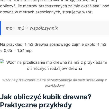
obliczyć, ile metrów przestrzennych zajmie określona ilość
drewna w metrach sześciennych, stosujemy wzór:
mp = m3 ÷ współczynnik
Na przykład, 1 m3 drewna sosnowego zajmie około: 1 m3
÷ 0,65 = 1,54 mp.
Wzór na przeliczanie metra przestrzennego na metr sześcienny z
przykładami
Jak obliczyć kubik drewna?
Praktyczne przykłady