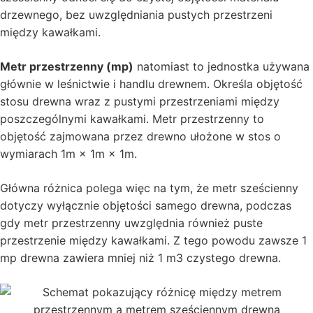
drzewnego, bez uwzględniania pustych przestrzeni
między kawałkami.
Metr przestrzenny (mp)
natomiast to jednostka używana
głównie w leśnictwie i handlu drewnem. Określa objętość
stosu drewna wraz z pustymi przestrzeniami między
poszczególnymi kawałkami. Metr przestrzenny to
objętość zajmowana przez drewno ułożone w stos o
wymiarach 1m × 1m × 1m.
Główna różnica polega więc na tym, że metr sześcienny
dotyczy wyłącznie objętości samego drewna, podczas
gdy metr przestrzenny uwzględnia również puste
przestrzenie między kawałkami. Z tego powodu zawsze 1
mp drewna zawiera mniej niż 1 m3 czystego drewna.