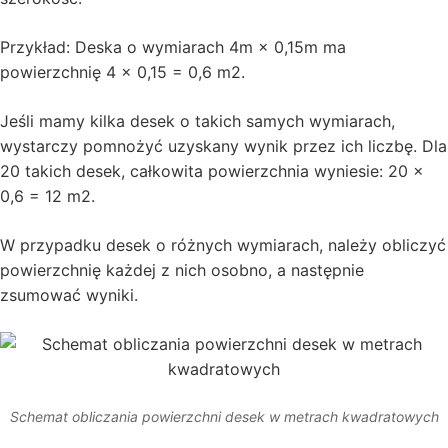
Przykład: Deska o wymiarach 4m × 0,15m ma
powierzchnię 4 × 0,15 = 0,6 m2.
Jeśli mamy kilka desek o takich samych wymiarach,
wystarczy pomnożyć uzyskany wynik przez ich liczbę. Dla
20 takich desek, całkowita powierzchnia wyniesie: 20 ×
0,6 = 12 m2.
W przypadku desek o różnych wymiarach, należy obliczyć
powierzchnię każdej z nich osobno, a następnie
zsumować wyniki.
Schemat obliczania powierzchni desek w metrach kwadratowych