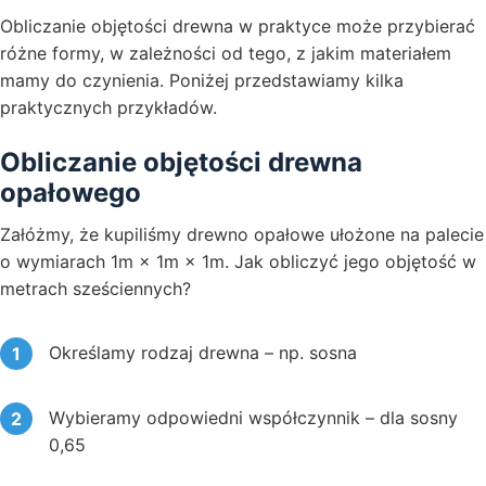
Obliczanie objętości drewna w praktyce może przybierać
różne formy, w zależności od tego, z jakim materiałem
mamy do czynienia. Poniżej przedstawiamy kilka
praktycznych przykładów.
Obliczanie objętości drewna
opałowego
Załóżmy, że kupiliśmy drewno opałowe ułożone na palecie
o wymiarach 1m × 1m × 1m. Jak obliczyć jego objętość w
metrach sześciennych?
Określamy rodzaj drewna – np. sosna
Wybieramy odpowiedni współczynnik – dla sosny
0,65