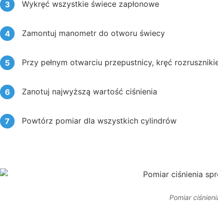
Wykręć wszystkie świece zapłonowe
Zamontuj manometr do otworu świecy
Przy pełnym otwarciu przepustnicy, kręć rozrusznik
Zanotuj najwyższą wartość ciśnienia
Powtórz pomiar dla wszystkich cylindrów
Pomiar ciśnien