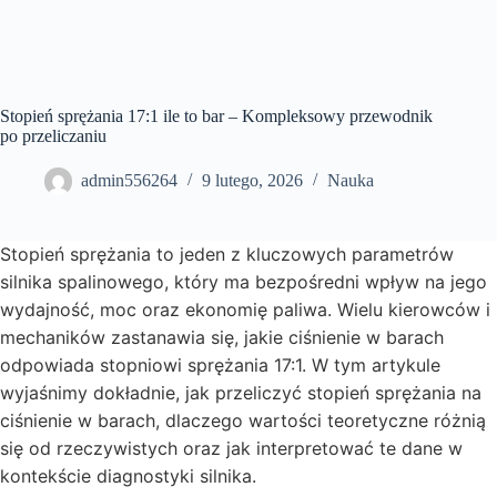
Stopień sprężania 17:1 ile to bar – Kompleksowy przewodnik
po przeliczaniu
admin556264
9 lutego, 2026
Nauka
Stopień sprężania to jeden z kluczowych parametrów
silnika spalinowego, który ma bezpośredni wpływ na jego
wydajność, moc oraz ekonomię paliwa. Wielu kierowców i
mechaników zastanawia się, jakie ciśnienie w barach
odpowiada stopniowi sprężania 17:1. W tym artykule
wyjaśnimy dokładnie, jak przeliczyć stopień sprężania na
ciśnienie w barach, dlaczego wartości teoretyczne różnią
się od rzeczywistych oraz jak interpretować te dane w
kontekście diagnostyki silnika.