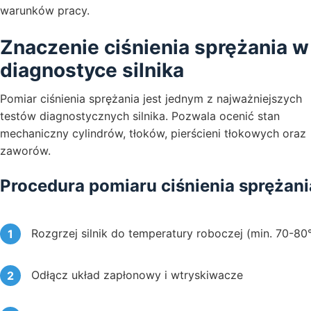
warunków pracy.
Znaczenie ciśnienia sprężania w
diagnostyce silnika
Pomiar ciśnienia sprężania jest jednym z najważniejszych
testów diagnostycznych silnika. Pozwala ocenić stan
mechaniczny cylindrów, tłoków, pierścieni tłokowych oraz
zaworów.
Procedura pomiaru ciśnienia sprężani
Rozgrzej silnik do temperatury roboczej (min. 70-80
Odłącz układ zapłonowy i wtryskiwacze