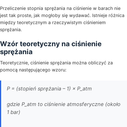
Przeliczenie stopnia sprężania na ciśnienie w barach nie
jest tak proste, jak mogłoby się wydawać. Istnieje różnica
między teoretycznym a rzeczywistym ciśnieniem
sprężania.
Wzór teoretyczny na ciśnienie
sprężania
Teoretycznie, ciśnienie sprężania można obliczyć za
pomocą następującego wzoru:
P = (stopień sprężania – 1) × P_atm
gdzie P_atm to ciśnienie atmosferyczne (około
1 bar)