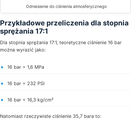
Odniesienie do ciśnienia atmosferycznego
Przykładowe przeliczenia dla stopnia
sprężania 17:1
Dla stopnia sprężania 17:1, teoretyczne ciśnienie 16 bar
można wyrazić jako:
16 bar = 1,6 MPa
16 bar = 232 PSI
16 bar = 16,3 kg/cm²
Natomiast rzeczywiste ciśnienie 35,7 bara to: