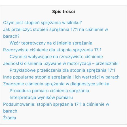
Spis treści
Czym jest stopień sprężania w silniku?
Jak przeliczyć stopień sprężania 17:1 na ciśnienie w
barach?
Wzór teoretyczny na ciśnienie sprężania
Rzeczywiste ciśnienie dla stopnia sprężania 17:1
Czynniki wpływające na rzeczywiste ciśnienie
Jednostki ciśnienia używane w motoryzacji – przeliczniki
Przykładowe przeliczenia dla stopnia sprężania 17:1
Inne popularne stopnie sprężania i ich wartości w barach
Znaczenie ciśnienia sprężania w diagnostyce silnika
Procedura pomiaru ciśnienia sprężania
Interpretacja wyników pomiaru
Podsumowanie: stopień sprężania 17:1 a ciśnienie w
barach
Źródła