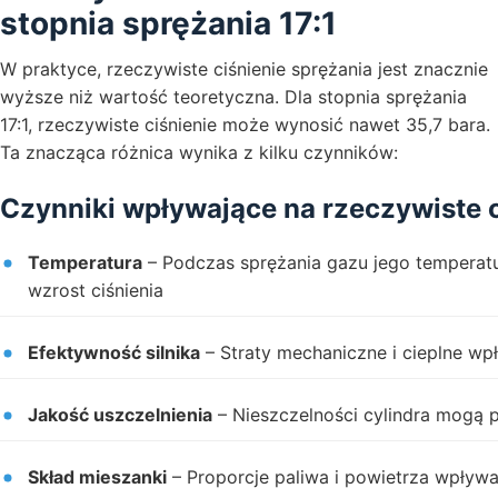
stopnia sprężania 17:1
W praktyce, rzeczywiste ciśnienie sprężania jest znacznie
wyższe niż wartość teoretyczna. Dla stopnia sprężania
17:1, rzeczywiste ciśnienie może wynosić nawet 35,7 bara.
Ta znacząca różnica wynika z kilku czynników:
Czynniki wpływające na rzeczywiste c
Temperatura
– Podczas sprężania gazu jego tempera
wzrost ciśnienia
Efektywność silnika
– Straty mechaniczne i cieplne wpł
Jakość uszczelnienia
– Nieszczelności cylindra mogą p
Skład mieszanki
– Proporcje paliwa i powietrza wpływa