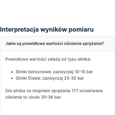
Interpretacja wyników pomiaru
Jakie są prawidłowe wartości ciśnienia sprężania?
Prawidłowe wartości zależą od typu silnika:
Silniki benzynowe: zazwyczaj 10-15 bar
Silniki Diesla: zazwyczaj 25-35 bar
Dla silnika ze stopniem sprężania 17:1 oczekiwane
ciśnienie to około 30-36 bar.