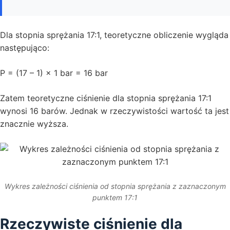
Dla stopnia sprężania 17:1, teoretyczne obliczenie wygląda
następująco:
P = (17 – 1) × 1 bar = 16 bar
Zatem teoretyczne ciśnienie dla stopnia sprężania 17:1
wynosi 16 barów. Jednak w rzeczywistości wartość ta jest
znacznie wyższa.
Wykres zależności ciśnienia od stopnia sprężania z zaznaczonym
punktem 17:1
Rzeczywiste ciśnienie dla