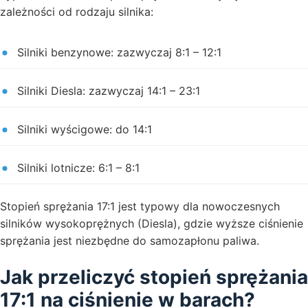
zależności od rodzaju silnika:
Silniki benzynowe: zazwyczaj 8:1 – 12:1
Silniki Diesla: zazwyczaj 14:1 – 23:1
Silniki wyścigowe: do 14:1
Silniki lotnicze: 6:1 – 8:1
Stopień sprężania 17:1 jest typowy dla nowoczesnych
silników wysokoprężnych (Diesla), gdzie wyższe ciśnienie
sprężania jest niezbędne do samozapłonu paliwa.
Jak przeliczyć stopień sprężania
17:1 na ciśnienie w barach?