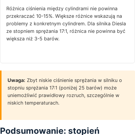
Różnica ciśnienia między cylindrami nie powinna
przekraczać 10-15%. Większe różnice wskazują na
problemy z konkretnym cylindrem. Dla silnika Diesla
ze stopniem sprężania 17:1, różnica nie powinna być
większa niż 3-5 barów.
Uwaga:
Zbyt niskie ciśnienie sprężania w silniku o
stopniu sprężania 17:1 (poniżej 25 barów) może
uniemożliwić prawidłowy rozruch, szczególnie w
niskich temperaturach.
Podsumowanie: stopień