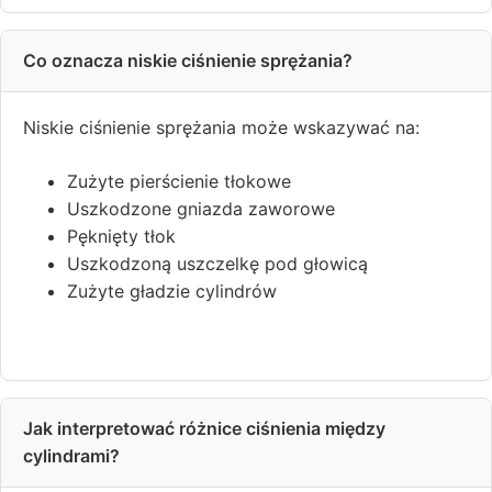
Co oznacza niskie ciśnienie sprężania?
Niskie ciśnienie sprężania może wskazywać na:
Zużyte pierścienie tłokowe
Uszkodzone gniazda zaworowe
Pęknięty tłok
Uszkodzoną uszczelkę pod głowicą
Zużyte gładzie cylindrów
Jak interpretować różnice ciśnienia między
cylindrami?