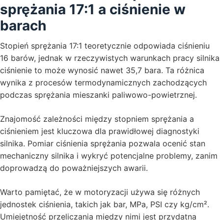
sprężania 17:1 a ciśnienie w
barach
Stopień sprężania 17:1 teoretycznie odpowiada ciśnieniu
16 barów, jednak w rzeczywistych warunkach pracy silnika
ciśnienie to może wynosić nawet 35,7 bara. Ta różnica
wynika z procesów termodynamicznych zachodzących
podczas sprężania mieszanki paliwowo-powietrznej.
Znajomość zależności między stopniem sprężania a
ciśnieniem jest kluczowa dla prawidłowej diagnostyki
silnika. Pomiar ciśnienia sprężania pozwala ocenić stan
mechaniczny silnika i wykryć potencjalne problemy, zanim
doprowadzą do poważniejszych awarii.
Warto pamiętać, że w motoryzacji używa się różnych
jednostek ciśnienia, takich jak bar, MPa, PSI czy kg/cm².
Umiejętność przeliczania między nimi jest przydatna