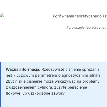
Porównanie teoretycznego 
Ważna informacja:
Rzeczywiste ciśnienie sprężania
jest kluczowym parametrem diagnostycznym silnika.
Zbyt niskie ciśnienie może wskazywać na problemy
z uszczelnieniem cylindra, zużyte pierścienie
tłokowe lub uszkodzone zawory.